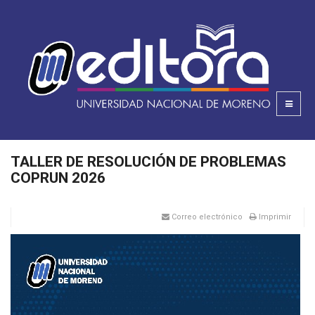
TALLER DE RESOLUCIÓN DE PROBLEMAS
COPRUN 2026
Correo electrónico
Imprimir