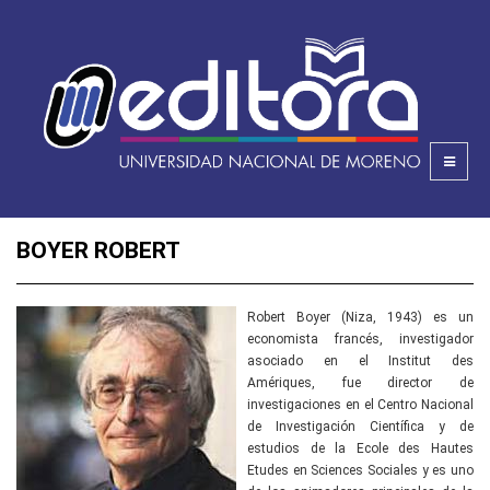
BOYER ROBERT
Robert Boyer (Niza, 1943) es un
economista francés, investigador
asociado en el Institut des
Amériques, fue director de
investigaciones en el Centro Nacional
de Investigación Científica y de
estudios de la Ecole des Hautes
Etudes en Sciences Sociales y es uno