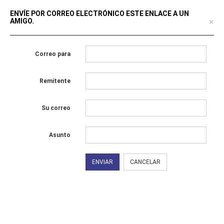
ENVÍE POR CORREO ELECTRÓNICO ESTE ENLACE A UN
×
AMIGO.
Correo para
Remitente
Su correo
Asunto
ENVIAR
CANCELAR